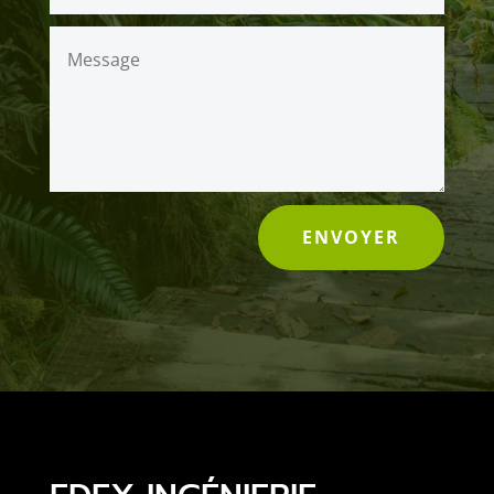
ENVOYER