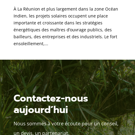
À La Réunion et plus largement dans la zone Océan
Indien, les projets solaires occupent une place
importante et croissante dans les stratégies
énergétiques des maîtres d’ouvrage publics, des
bailleurs, des entreprises et des industriels. Le fort
ensoleillement,...
Contactez-nous
aujourd’hui
Nous sommes à votre écoute pour un conseil,
un devis, un partenariat.