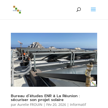
Bureau d’études ENR à La Réunion :
sécuriser son projet solaire
par
Aurelie FROUIN
|
Fév 20, 2026
|
Informatif