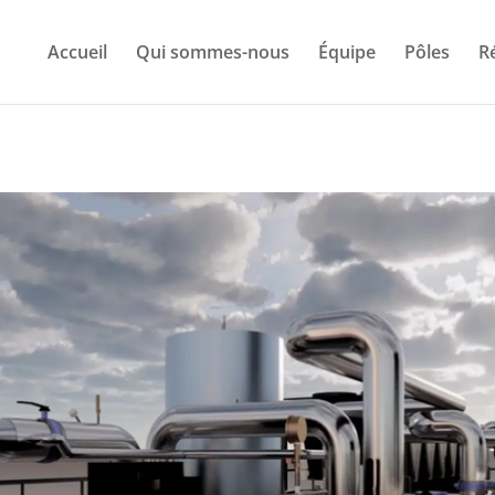
Accueil
Qui sommes-nous
Équipe
Pôles
R