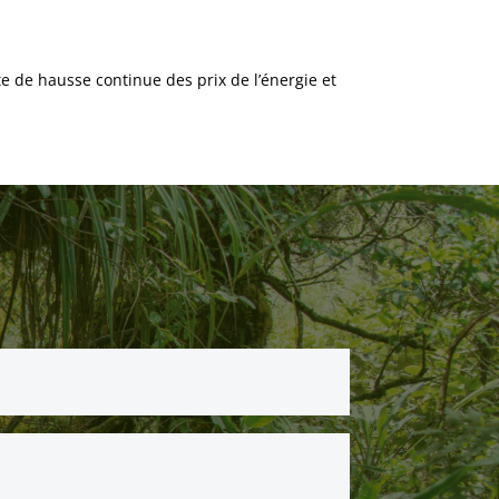
e de hausse continue des prix de l’énergie et