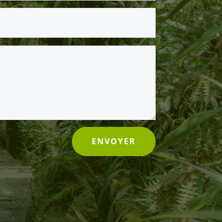
ENVOYER