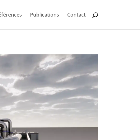
éférences
Publications
Contact