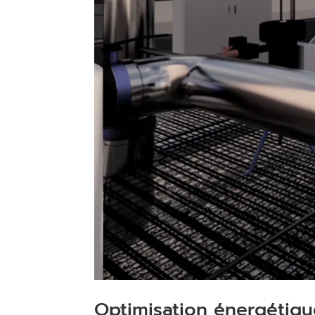
Optimisation énergétique