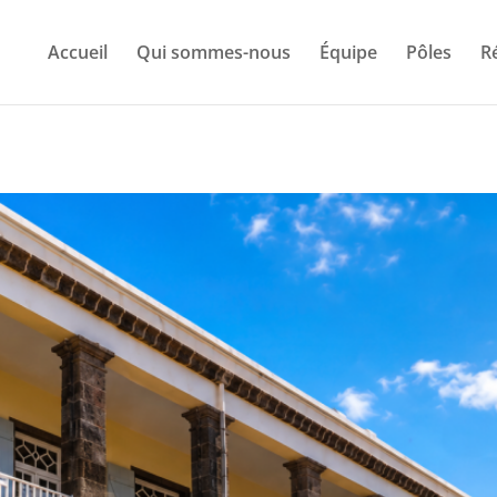
Accueil
Qui sommes-nous
Équipe
Pôles
R