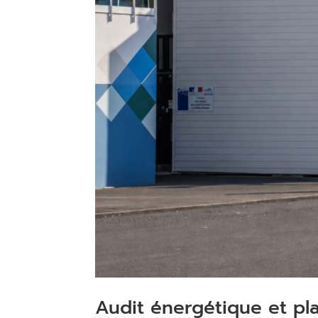
Audit énergétique et pla