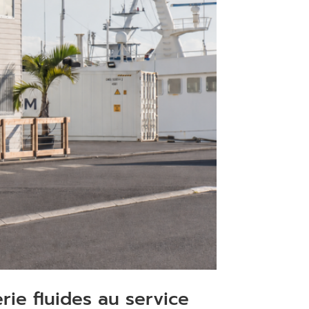
rie fluides au service