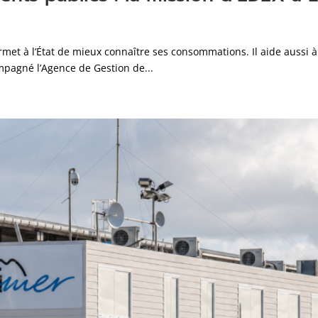
et à l’État de mieux connaître ses consommations. Il aide aussi à 
mpagné l’Agence de Gestion de...