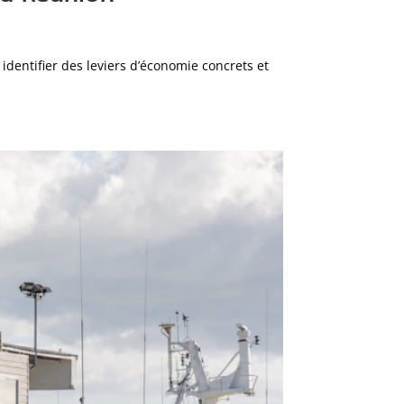
identifier des leviers d’économie concrets et