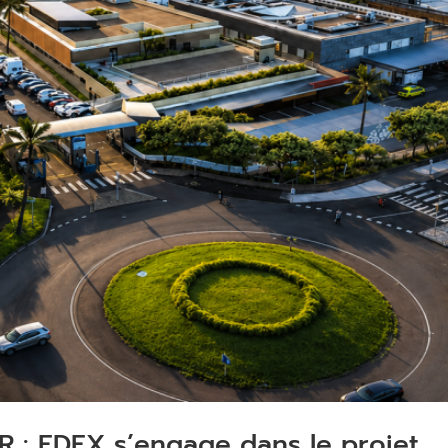
 : EDEX s’engage dans le projet