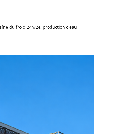
chaîne du froid 24h/24, production d’eau