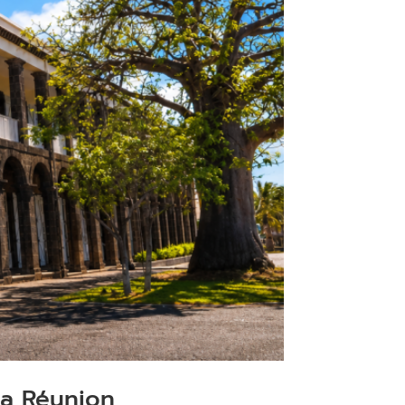
La Réunion