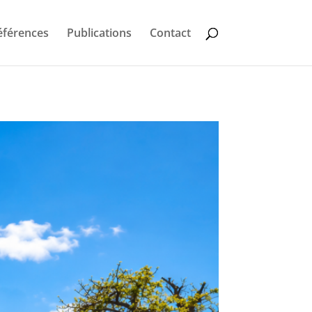
éférences
Publications
Contact