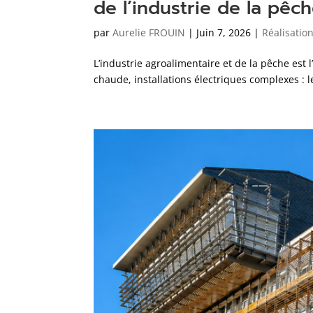
de l’industrie de la pêc
par
Aurelie FROUIN
|
Juin 7, 2026
|
Réalisatio
L’industrie agroalimentaire et de la pêche est 
chaude, installations électriques complexes : 