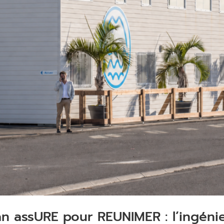
n assURE pour REUNIMER : l’ingénie