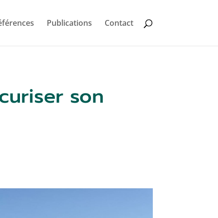
éférences
Publications
Contact
curiser son