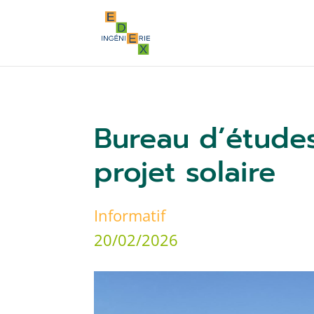
Bureau d’études
projet solaire
Informatif
20/02/2026