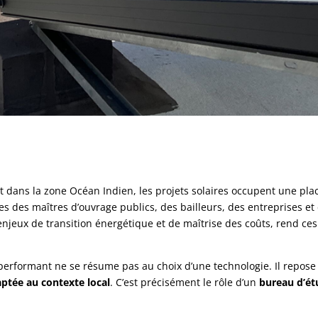
 dans la zone Océan Indien, les projets solaires occupent une pla
s des maîtres d’ouvrage publics, des bailleurs, des entreprises et d
njeux de transition énergétique et de maîtrise des coûts, rend ces
 performant ne se résume pas au choix d’une technologie. Il repose
ptée au contexte local
. C’est précisément le rôle d’un
bureau d’é