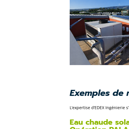
Exemples de m
L’expertise d’EDEX Ingénierie 
Eau chaude sola