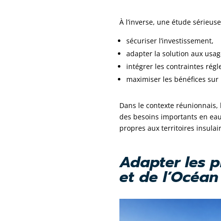
À l’inverse, une étude sérieus
sécuriser l’investissement,
adapter la solution aux usag
intégrer les contraintes rég
maximiser les bénéfices sur 
Dans le contexte réunionnais, 
des besoins importants en eau
propres aux territoires insulai
Adapter les p
et de l’Océan