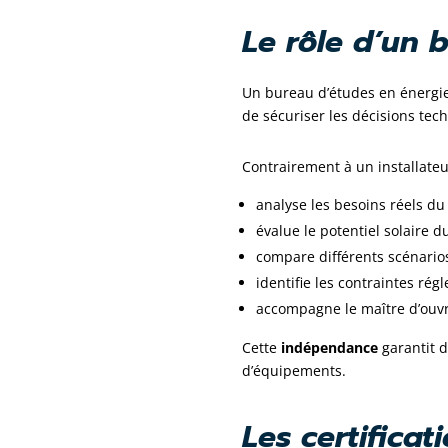
Le rôle d’un
Un bureau d’études en énergie
de sécuriser les décisions te
Contrairement à un installateu
analyse les besoins réels du 
évalue le potentiel solaire du
compare différents scénario
identifie les contraintes rég
accompagne le maître d’ouvr
Cette
indépendance
garantit d
d’équipements.
Les certifica