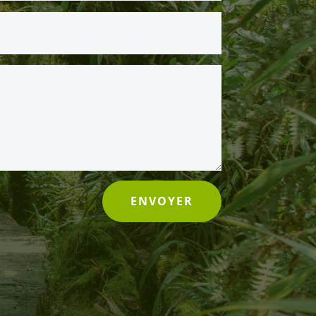
ENVOYER