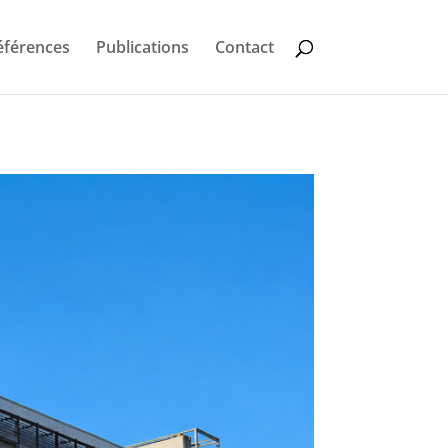
éférences
Publications
Contact