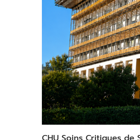
CHU Soins Critiques de 