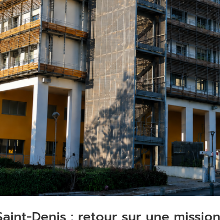
Saint-Denis : retour sur une missi