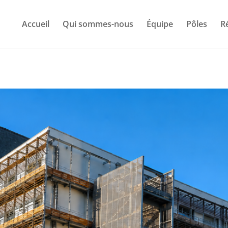
Accueil
Qui sommes-nous
Équipe
Pôles
R