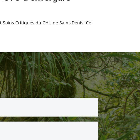
nt Soins Critiques du CHU de Saint-Denis. Ce