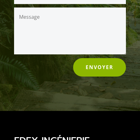
ENVOYER