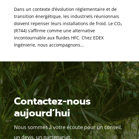
Dans un contexte d’évolution réglementaire et de
transition énergétique, les industriels réunionnais
doivent repenser leurs installations de froid. Le CO₂
(R744) s’affirme comme une alternative
incontournable aux fluides HFC. Chez EDEX
Ingénierie, nous accompagnons...
Contactez-nous
aujourd’hui
Nous sommes à votre écoute pour un conseil,
un devis, un partenariat.