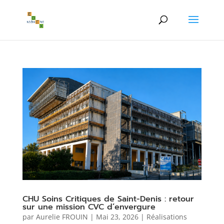
CHU Soins Critiques de Saint-Denis : retour
sur une mission CVC d’envergure
par
Aurelie FROUIN
|
Mai 23, 2026
|
Réalisations