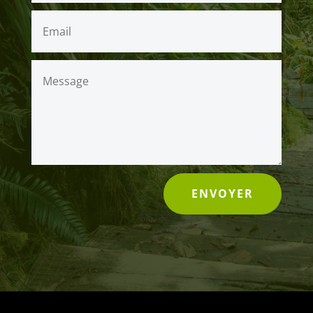
ENVOYER