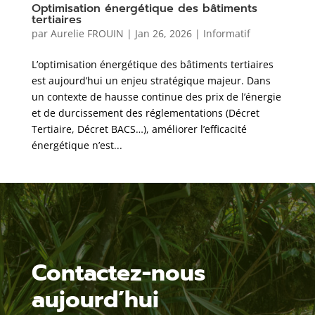
Optimisation énergétique des bâtiments
tertiaires
par
Aurelie FROUIN
|
Jan 26, 2026
|
Informatif
L’optimisation énergétique des bâtiments tertiaires
est aujourd’hui un enjeu stratégique majeur. Dans
un contexte de hausse continue des prix de l’énergie
et de durcissement des réglementations (Décret
Tertiaire, Décret BACS…), améliorer l’efficacité
énergétique n’est...
Contactez-nous
aujourd’hui