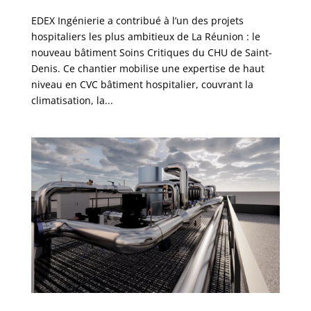
EDEX Ingénierie a contribué à l’un des projets
hospitaliers les plus ambitieux de La Réunion : le
nouveau bâtiment Soins Critiques du CHU de Saint-
Denis. Ce chantier mobilise une expertise de haut
niveau en CVC bâtiment hospitalier, couvrant la
climatisation, la...