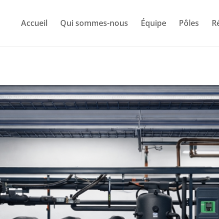
Accueil
Qui sommes-nous
Équipe
Pôles
R