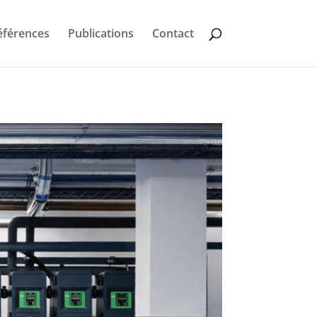
éférences
Publications
Contact