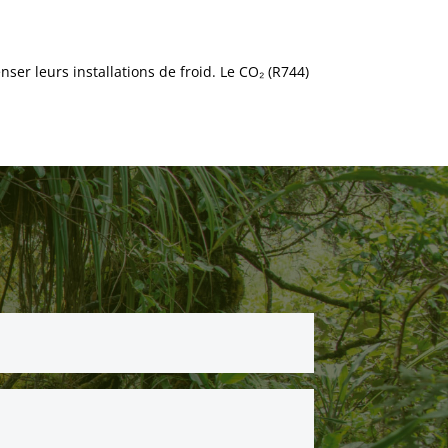
ser leurs installations de froid. Le CO₂ (R744)