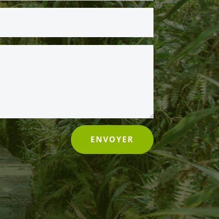
ENVOYER