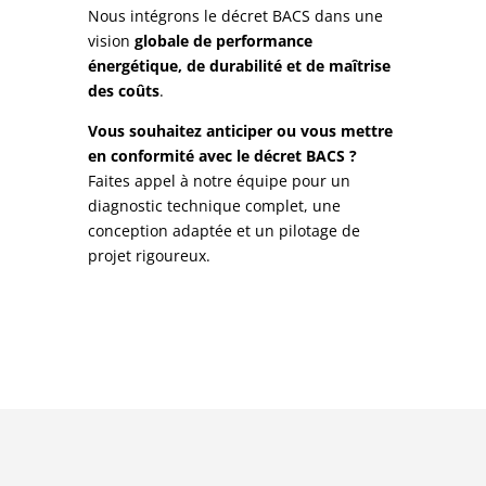
Nous intégrons le décret BACS dans une
vision
globale de performance
énergétique, de durabilité et de maîtrise
des coûts
.
Vous souhaitez anticiper ou vous mettre
en conformité avec le décret BACS ?
Faites appel à notre équipe pour un
diagnostic technique complet, une
conception adaptée et un pilotage de
projet rigoureux.