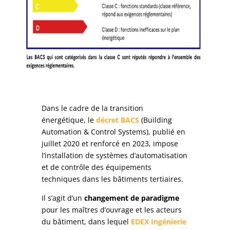
Dans le cadre de la transition
énergétique, le
décret BACS
(Building
Automation & Control Systems), publié en
juillet 2020 et renforcé en 2023, impose
l’installation de systèmes d’automatisation
et de contrôle des équipements
techniques dans les bâtiments tertiaires.
Il s’agit d’un
changement de paradigme
pour les maîtres d’ouvrage et les acteurs
du bâtiment, dans lequel
EDEX Ingénierie