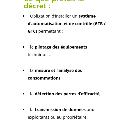
décret :
Obligation d’installer un
système
d’automatisation et de contrôle (GTB /
GTC)
permettant :
le
pilotage des équipements
techniques,
la
mesure et l’analyse des
consommations
,
la
détection des pertes d’efficacité
,
la
transmission de données
aux
exploitants ou au propriétaire.