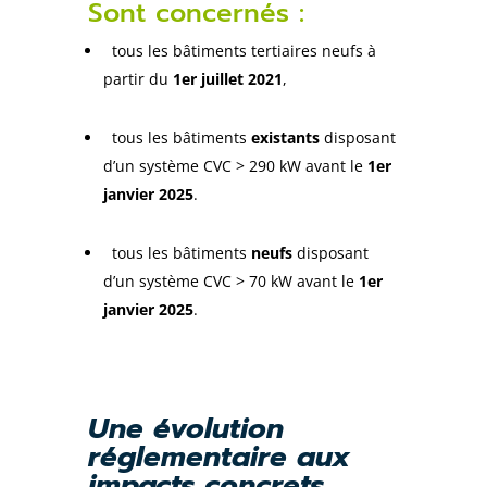
Sont concernés :
tous les bâtiments tertiaires neufs à
partir du
1er juillet 2021
,
tous les bâtiments
existants
disposant
d’un système CVC > 290 kW avant le
1er
janvier 2025
.
tous les bâtiments
neufs
disposant
d’un système CVC > 70 kW avant le
1er
janvier 2025
.
Une évolution
réglementaire aux
impacts concrets