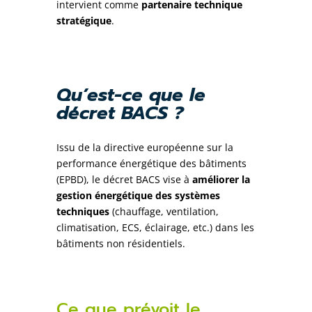
intervient comme
partenaire technique
stratégique
.
Qu’est-ce que le
décret BACS ?
Issu de la directive européenne sur la
performance énergétique des bâtiments
(EPBD), le décret BACS vise à
améliorer la
gestion énergétique des systèmes
techniques
(chauffage, ventilation,
climatisation, ECS, éclairage, etc.) dans les
bâtiments non résidentiels.
Ce que prévoit le