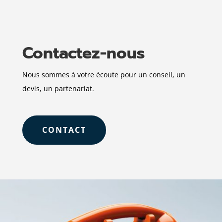
Contactez-nous
Nous sommes à votre écoute pour un conseil, un
devis, un partenariat.
CONTACT