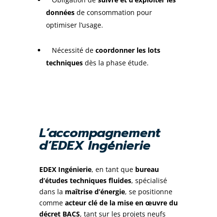
données
de consommation pour
optimiser l’usage.
Nécessité de
coordonner les lots
techniques
dès la phase étude.
L’accompagnement
d’EDEX Ingénierie
EDEX Ingénierie
, en tant que
bureau
d’études techniques fluides
, spécialisé
dans la
maîtrise d’énergie
, se positionne
comme
acteur clé de la mise en œuvre du
décret BACS
, tant sur les projets neufs